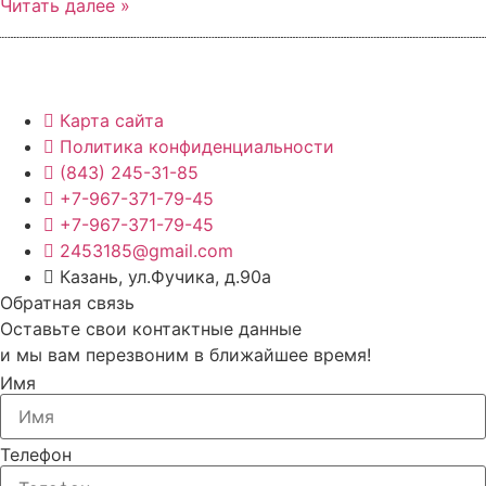
Читать далее »
Карта сайта
Политика конфиденциальности
(843) 245-31-85
+7-967-371-79-45
+7-967-371-79-45
2453185@gmail.com
Казань, ул.Фучика, д.90а
Обратная связь
Оставьте свои контактные данные
и мы вам перезвоним в ближайшее время!
Имя
Телефон