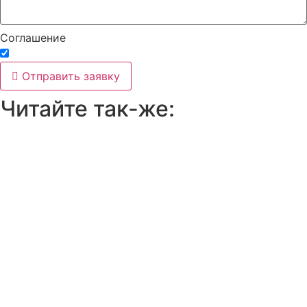
Соглашение
Принимаю условия
политики конфиденциальности
Отправить заявку
Читайте так-же: