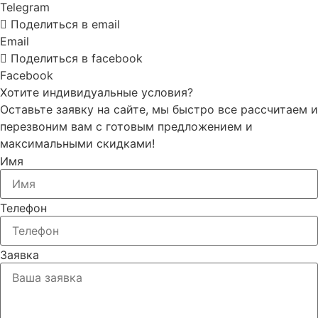
Telegram
Поделиться в email
Email
Поделиться в facebook
Facebook
Хотите индивидуальные условия?
Оставьте заявку на сайте, мы быстро все рассчитаем и
перезвоним вам с готовым предложением и
максимальными скидками!
Имя
Телефон
Заявка