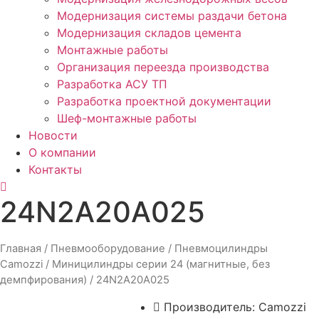
Модернизация системы раздачи бетона
Модернизация складов цемента
Монтажные работы
Организация переезда производства
Разработка АСУ ТП
Разработка проектной документации
Шеф-монтажные работы
Новости
О компании
Контакты
24N2A20A025
Главная
/
Пневмооборудование
/
Пневмоцилиндры
Camozzi
/
Миницилиндры серии 24 (магнитные, без
демпфирования)
/ 24N2A20A025
Производитель:
Camozzi