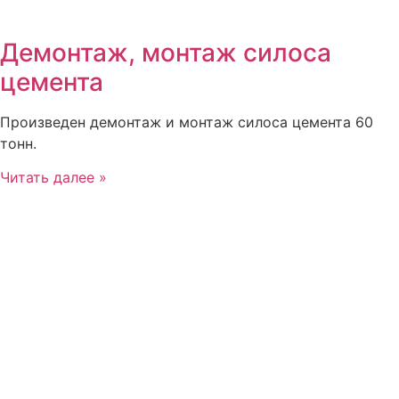
Демонтаж, монтаж силоса
цемента
Произведен демонтаж и монтаж силоса цемента 60
тонн.
Читать далее »