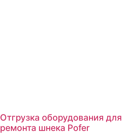
Отгрузка оборудования для
ремонта шнека Pofer