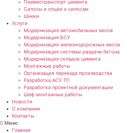
Пневмотранспорт цемента
Силосы и опции к силосам
Шнеки
Услуги
Модернизация автомобильных весов
Модернизация БСУ
Модернизация железнодорожных весов
Модернизация системы раздачи бетона
Модернизация складов цемента
Монтажные работы
Организация переезда производства
Разработка АСУ ТП
Разработка проектной документации
Шеф-монтажные работы
Новости
О компании
Контакты
Меню
Главная