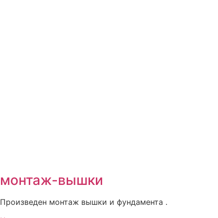
монтаж-вышки
Произведен монтаж вышки и фундамента .