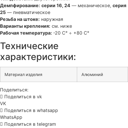
Демпфирование:
серии 16, 24
— механическое,
серия
25
— пневматическое
Резьба на штоке:
наружная
Варианты крепления:
см. ниже
Рабочая температура:
-20 С° ÷ +80 С°
Технические
характеристики:
Материал изделия
Алюминий
Поделиться:
Поделиться в vk
VK
Поделиться в whatsapp
WhatsApp
Поделиться в telegram