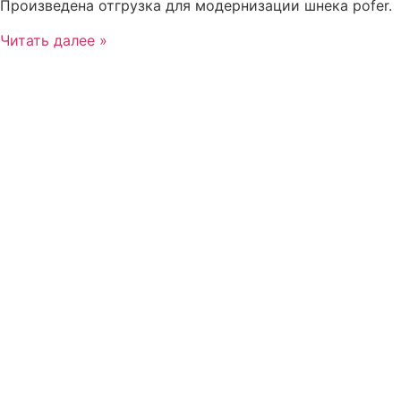
Произведена отгрузка для модернизации шнека pofer.
Читать далее »