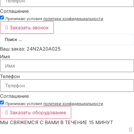
Соглашение
Принимаю условия
политики конфиденциальности
Заказать звонок
Ваш заказ: 24N2A20A025
Имя
Телефон
Соглашение
Принимаю условия
политики конфиденциальности
Заказать оборудование
МЫ СВЯЖЕМСЯ С ВАМИ В ТЕЧЕНИЕ 15 МИНУТ