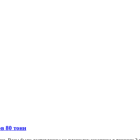
в 80 тонн