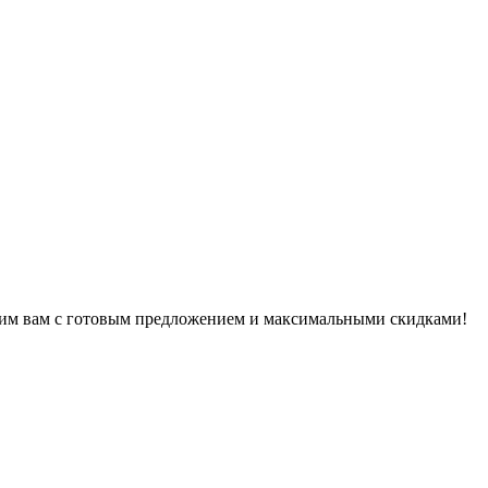
воним вам с готовым предложением и максимальными скидками!