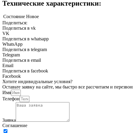
Технические характеристики:
Состояние
Новое
Поделиться:
Поделиться в vk
VK
Поделиться в whatsapp
WhatsApp
Поделиться в telegram
Telegram
Поделиться в email
Email
Поделиться в facebook
Facebook
Хотите индивидуальные условия?
Оставьте заявку на сайте, мы быстро все рассчитаем и перез
Имя
Телефон
Заявка
Соглашение
Принимаю условия
политики конфиденциальности