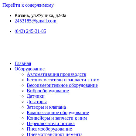
Перейти к содержимому
Казань, ул.Фучика, д.90а
2453185@gmail.com
(843) 245-31-85
Главная
Оборудование
Автоматизация производств
Бетоносмесители и запчасти к ним
Весоизмерительное оборудование
Виброоборудование
Датчики
Дозаторы
Затворы и клапана
Компрессорное оборудование
Конвейеры и запчасти к ним
Переключатели потока
Пневмооборудование
Пневмотранспорт цемента