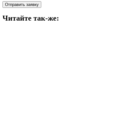
Отправить заявку
Читайте так-же: