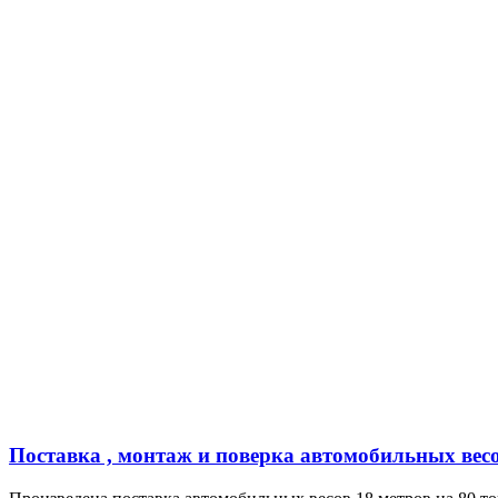
Поставка , монтаж и поверка автомобильных весо