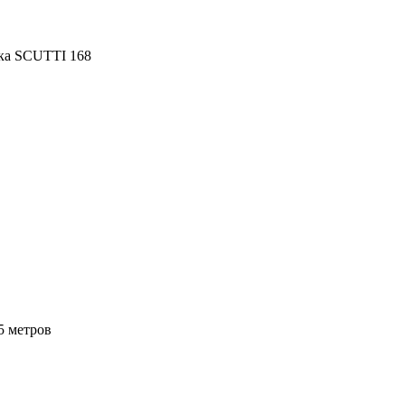
ка SCUTTI 168
5 метров