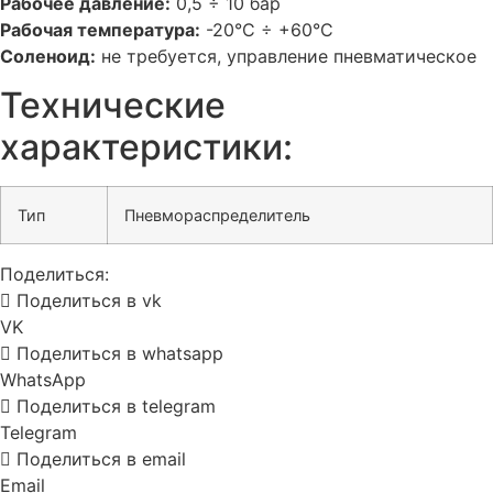
Рабочее давление:
0,5 ÷ 10 бар
Рабочая температура:
-20°C ÷ +60°C
Соленоид:
не требуется, управление пневматическое
Технические
характеристики:
Тип
Пневмораспределитель
Поделиться:
Поделиться в vk
VK
Поделиться в whatsapp
WhatsApp
Поделиться в telegram
Telegram
Поделиться в email
Email