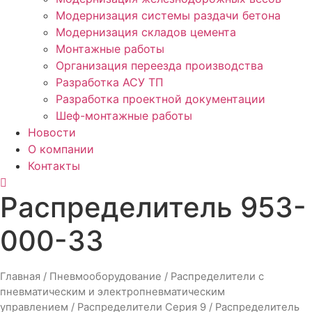
Модернизация системы раздачи бетона
Модернизация складов цемента
Монтажные работы
Организация переезда производства
Разработка АСУ ТП
Разработка проектной документации
Шеф-монтажные работы
Новости
О компании
Контакты
Распределитель 953-
000-33
Главная
/
Пневмооборудование
/
Распределители с
пневматическим и электропневматическим
управлением
/
Распределители Серия 9
/ Распределитель