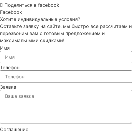
Поделиться в facebook
Facebook
Хотите индивидуальные условия?
Оставьте заявку на сайте, мы быстро все рассчитаем и
перезвоним вам с готовым предложением и
максимальными скидками!
Имя
Телефон
Заявка
Соглашение