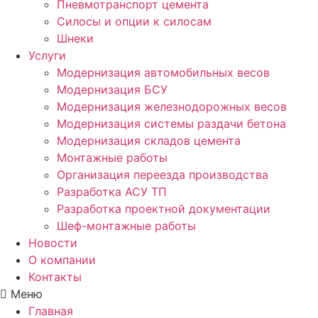
Пневмотранспорт цемента
Силосы и опции к силосам
Шнеки
Услуги
Модернизация автомобильных весов
Модернизация БСУ
Модернизация железнодорожных весов
Модернизация системы раздачи бетона
Модернизация складов цемента
Монтажные работы
Организация переезда производства
Разработка АСУ ТП
Разработка проектной документации
Шеф-монтажные работы
Новости
О компании
Контакты
Меню
Главная