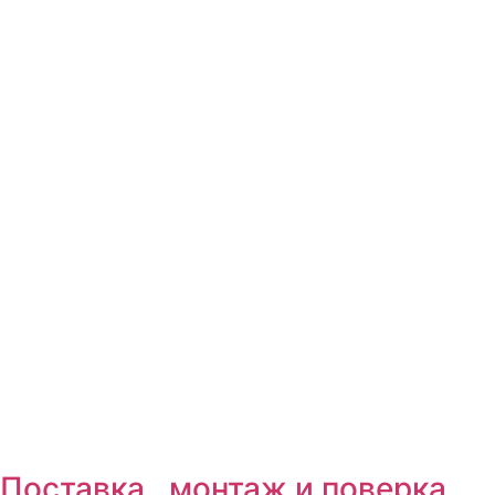
Поставка , монтаж и поверка