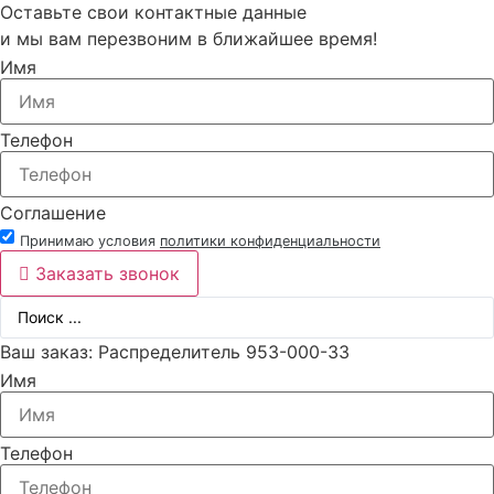
Оставьте свои контактные данные
и мы вам перезвоним в ближайшее время!
Имя
Телефон
Соглашение
Принимаю условия
политики конфиденциальности
Заказать звонок
Ваш заказ: Распределитель 953-000-33
Имя
Телефон