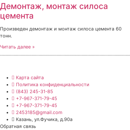
Демонтаж, монтаж силоса
цемента
Произведен демонтаж и монтаж силоса цемента 60
тонн.
Читать далее »
Карта сайта
Политика конфиденциальности
(843) 245-31-85
+7-967-371-79-45
+7-967-371-79-45
2453185@gmail.com
Казань, ул.Фучика, д.90а
Обратная связь