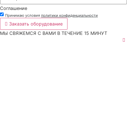
Соглашение
Принимаю условия
политики конфиденциальности
Заказать оборудование
МЫ СВЯЖЕМСЯ С ВАМИ В ТЕЧЕНИЕ 15 МИНУТ