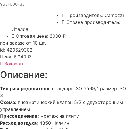
953-000-33
Производитель:
Camozzi
Страна производитель:
Италия
Оптовая цена: 6000 ₽
при заказе от 10 шт.
id: 420529302
Цена:
6,940
₽
Заказать
Описание:
Тип распределителя:
стандарт ISO 5599/1 размер ISO
3
Схема:
пневматический клапан 5/2 с двухсторонним
управлением
Присоединение:
монтаж на плиту
Расход воздуха:
4350 Нл/мин