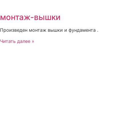
монтаж-вышки
Произведен монтаж вышки и фундамента .
Читать далее »