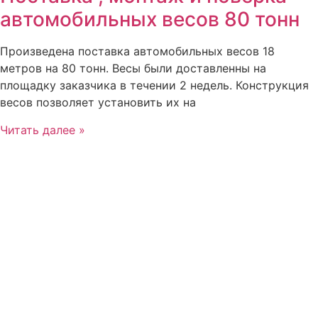
автомобильных весов 80 тонн
Произведена поставка автомобильных весов 18
метров на 80 тонн. Весы были доставленны на
площадку заказчика в течении 2 недель. Конструкция
весов позволяет установить их на
Читать далее »