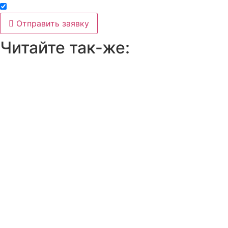
Принимаю условия
политики конфиденциальности
Отправить заявку
Читайте так-же: