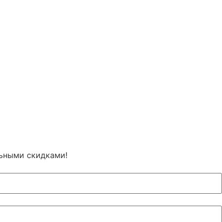
льными скидками!