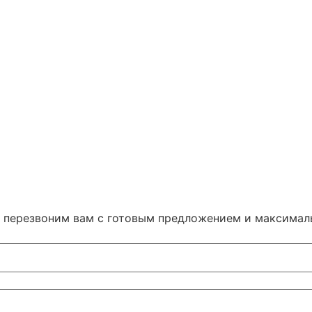
 и перезвоним вам с готовым предложением и максима