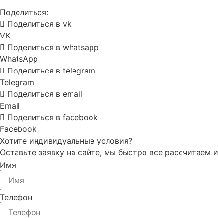
Поделиться:
Поделиться в vk
VK
Поделиться в whatsapp
WhatsApp
Поделиться в telegram
Telegram
Поделиться в email
Email
Поделиться в facebook
Facebook
Хотите индивидуальные условия?
Оставьте заявку на сайте, мы быстро все рассчитаем
Имя
Телефон