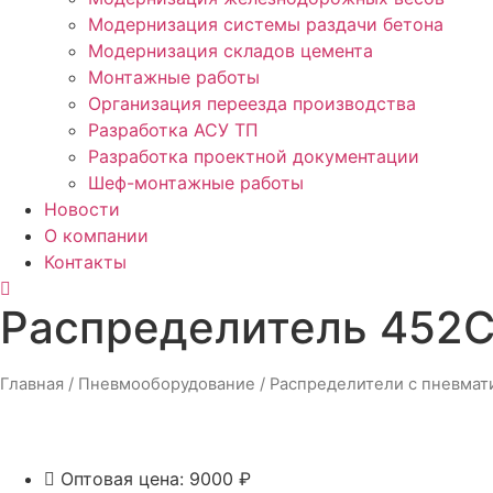
Модернизация системы раздачи бетона
Модернизация складов цемента
Монтажные работы
Организация переезда производства
Разработка АСУ ТП
Разработка проектной документации
Шеф-монтажные работы
Новости
О компании
Контакты
Распределитель 452C
Главная
/
Пневмооборудование
/
Распределители с пневмат
Оптовая цена: 9000 ₽