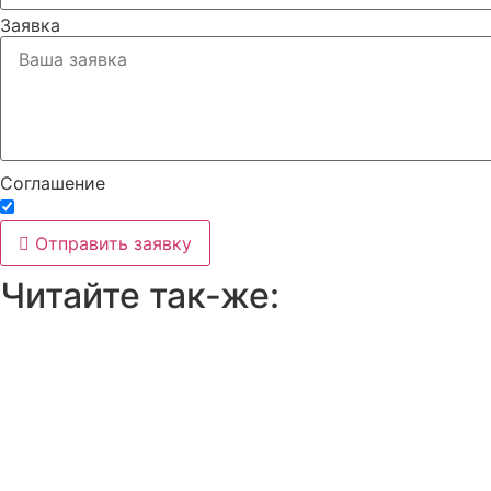
Заявка
Соглашение
Принимаю условия
политики конфиденциальности
Отправить заявку
Читайте так-же: