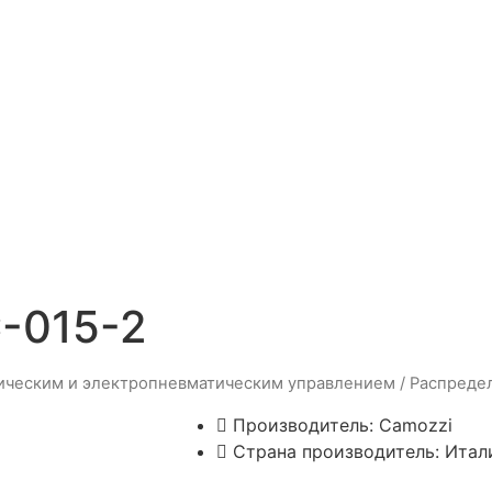
-015-2
ическим и электропневматическим управлением
/
Распреде
Производитель:
Camozzi
Страна производитель: Итал