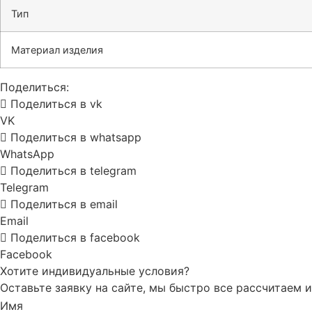
Тип
Материал изделия
Поделиться:
Поделиться в vk
VK
Поделиться в whatsapp
WhatsApp
Поделиться в telegram
Telegram
Поделиться в email
Email
Поделиться в facebook
Facebook
Хотите индивидуальные условия?
Оставьте заявку на сайте, мы быстро все рассчитаем
Имя