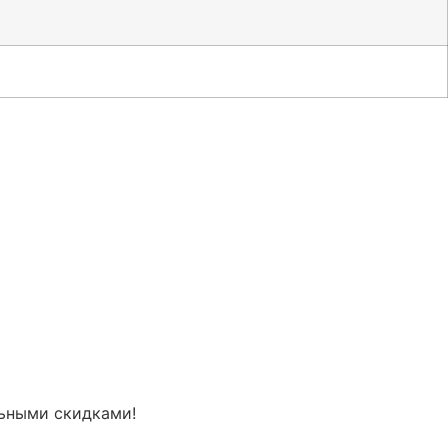
льными скидками!