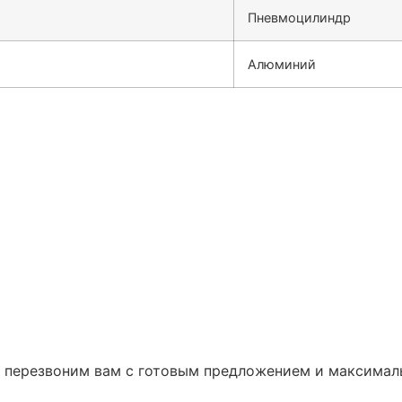
Пневмоцилиндр
Алюминий
 и перезвоним вам с готовым предложением и максима