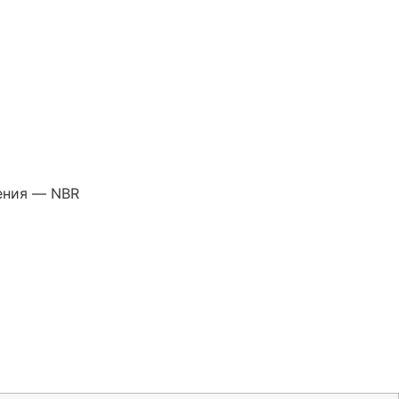
ения — NBR