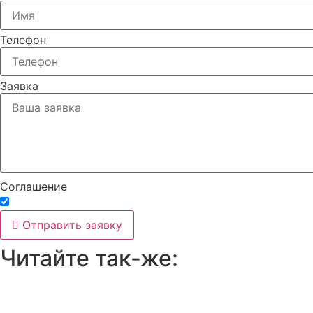
Телефон
Заявка
Соглашение
Принимаю условия
политики конфиденциальности
Отправить заявку
Читайте так-же: