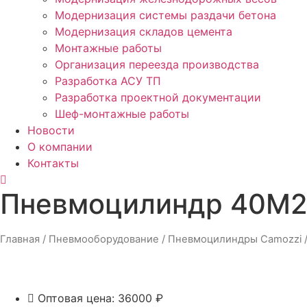
Модернизация системы раздачи бетона
Модернизация складов цемента
Монтажные работы
Организация переезда производства
Разработка АСУ ТП
Разработка проектной документации
Шеф-монтажные работы
Новости
О компании
Контакты
Пневмоцилиндр 40M
Главная
/
Пневмооборудование
/
Пневмоцилиндры Camozzi
Оптовая цена: 36000 ₽