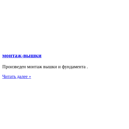
монтаж-вышки
Произведен монтаж вышки и фундамента .
Читать далее »