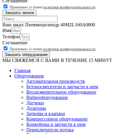
Соглашение
Принимаю условия
политики конфиденциальности
Заказать звонок
Ваш заказ: Пневмоцилиндр 40M2L160A0800
Имя
Телефон
Соглашение
Принимаю условия
политики конфиденциальности
Заказать оборудование
МЫ СВЯЖЕМСЯ С ВАМИ В ТЕЧЕНИЕ 15 МИНУТ
Главная
Оборудование
Автоматизация производств
Бетоносмесители и запчасти к ним
Весоизмерительное оборудование
Виброоборудование
Датчики
Дозаторы
Затворы и клапана
Компрессорное оборудование
Конвейеры и запчасти к ним
Переключатели потока