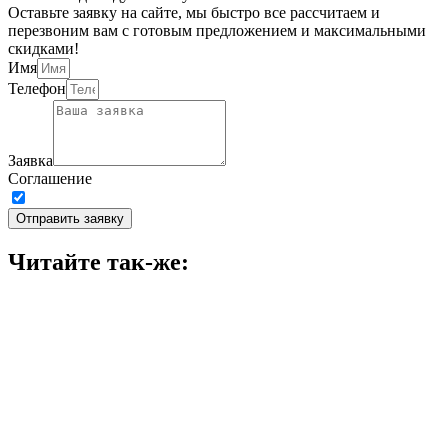
Оставьте заявку на сайте, мы быстро все рассчитаем и
перезвоним вам с готовым предложением и максимальными
скидками!
Имя
Телефон
Заявка
Соглашение
Принимаю условия
политики конфиденциальности
Отправить заявку
Читайте так-же: