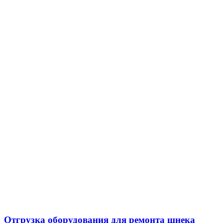
Отгрузка оборудования для ремонта шнека