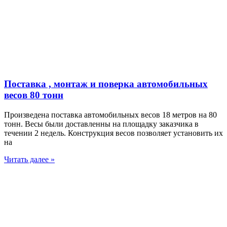
Поставка , монтаж и поверка автомобильных
весов 80 тонн
Произведена поставка автомобильных весов 18 метров на 80
тонн. Весы были доставленны на площадку заказчика в
течении 2 недель. Конструкция весов позволяет установить их
на
Читать далее »