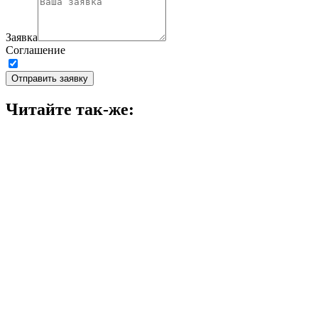
Заявка
Соглашение
Принимаю условия
политики конфиденциальности
Отправить заявку
Читайте так-же: