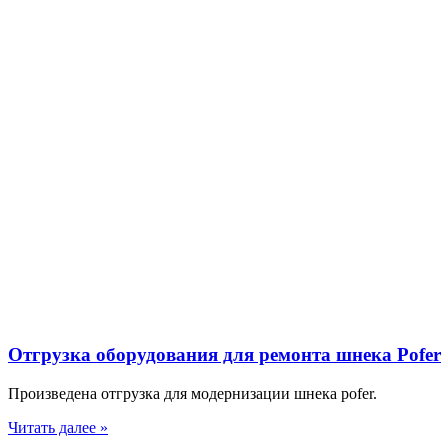
Отгрузка оборудования для ремонта шнека Pofer
Произведена отгрузка для модернизации шнека pofer.
Читать далее »