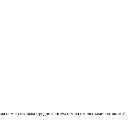
воним вам с готовым предложением и максимальными скидками!