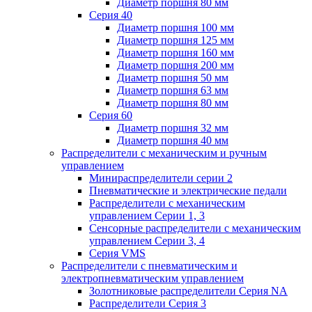
Диаметр поршня 80 мм
Серия 40
Диаметр поршня 100 мм
Диаметр поршня 125 мм
Диаметр поршня 160 мм
Диаметр поршня 200 мм
Диаметр поршня 50 мм
Диаметр поршня 63 мм
Диаметр поршня 80 мм
Серия 60
Диаметр поршня 32 мм
Диаметр поршня 40 мм
Распределители с механическим и ручным
управлением
Минираспределители серии 2
Пневматические и электрические педали
Распределители с механическим
управлением Серии 1, 3
Сенсорные распределители с механическим
управлением Серии 3, 4
Серия VMS
Распределители с пневматическим и
электропневматическим управлением
Золотниковые распределители Серия NA
Распределители Серия 3