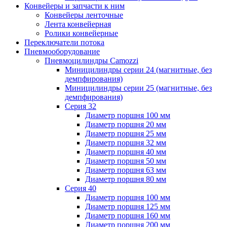
Конвейеры и запчасти к ним
Конвейеры ленточные
Лента конвейерная
Ролики конвейерные
Переключатели потока
Пневмооборудование
Пневмоцилиндры Camozzi
Миницилиндры серии 24 (магнитные, без
демпфирования)
Миницилиндры серии 25 (магнитные, без
демпфирования)
Серия 32
Диаметр поршня 100 мм
Диаметр поршня 20 мм
Диаметр поршня 25 мм
Диаметр поршня 32 мм
Диаметр поршня 40 мм
Диаметр поршня 50 мм
Диаметр поршня 63 мм
Диаметр поршня 80 мм
Серия 40
Диаметр поршня 100 мм
Диаметр поршня 125 мм
Диаметр поршня 160 мм
Диаметр поршня 200 мм