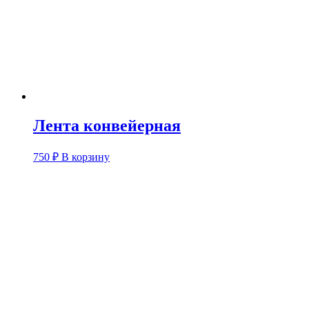
Лента конвейерная
750
₽
В корзину