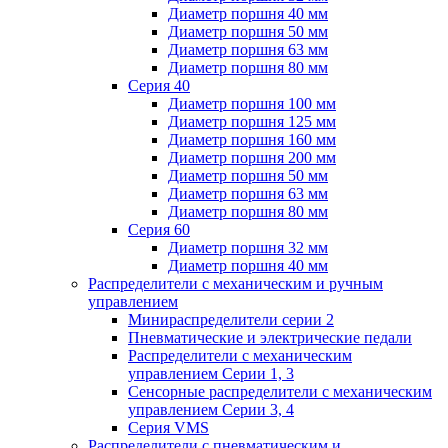
Диаметр поршня 40 мм
Диаметр поршня 50 мм
Диаметр поршня 63 мм
Диаметр поршня 80 мм
Серия 40
Диаметр поршня 100 мм
Диаметр поршня 125 мм
Диаметр поршня 160 мм
Диаметр поршня 200 мм
Диаметр поршня 50 мм
Диаметр поршня 63 мм
Диаметр поршня 80 мм
Серия 60
Диаметр поршня 32 мм
Диаметр поршня 40 мм
Распределители с механическим и ручным
управлением
Минираспределители серии 2
Пневматические и электрические педали
Распределители с механическим
управлением Серии 1, 3
Сенсорные распределители с механическим
управлением Серии 3, 4
Серия VMS
Распределители с пневматическим и