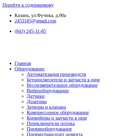
Перейти к содержимому
Казань, ул.Фучика, д.90а
2453185@gmail.com
(843) 245-31-85
Главная
Оборудование
Автоматизация производств
Бетоносмесители и запчасти к ним
Весоизмерительное оборудование
Виброоборудование
Датчики
Дозаторы
Затворы и клапана
Компрессорное оборудование
Конвейеры и запчасти к ним
Переключатели потока
Пневмооборудование
Пневмотранспорт цемента