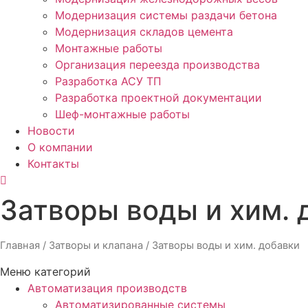
Модернизация системы раздачи бетона
Модернизация складов цемента
Монтажные работы
Организация переезда производства
Разработка АСУ ТП
Разработка проектной документации
Шеф-монтажные работы
Новости
О компании
Контакты
Затворы воды и хим. 
Главная
/
Затворы и клапана
/ Затворы воды и хим. добавки
Меню категорий
Автоматизация производств
Автоматизированные системы