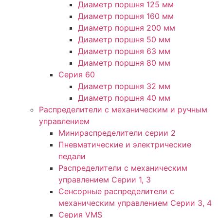
Диаметр поршня 125 мм
Диаметр поршня 160 мм
Диаметр поршня 200 мм
Диаметр поршня 50 мм
Диаметр поршня 63 мм
Диаметр поршня 80 мм
Серия 60
Диаметр поршня 32 мм
Диаметр поршня 40 мм
Распределители с механическим и ручным
управлением
Минираспределители серии 2
Пневматические и электрические
педали
Распределители с механическим
управлением Серии 1, 3
Сенсорные распределители с
механическим управлением Серии 3, 4
Серия VMS