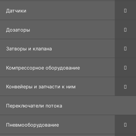
Датчики
Дозаторы
Затворы и клапана
Компрессорное оборудование
Конвейеры и запчасти к ним
Переключатели потока
Пневмооборудование