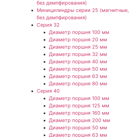
без демпфирования)
Миницилиндры серии 25 (магнитные,
без демпфирования)
Серия 32
Диаметр поршня 100 мм
Диаметр поршня 20 мм
Диаметр поршня 25 мм
Диаметр поршня 32 мм
Диаметр поршня 40 мм
Диаметр поршня 50 мм
Диаметр поршня 63 мм
Диаметр поршня 80 мм
Серия 40
Диаметр поршня 100 мм
Диаметр поршня 125 мм
Диаметр поршня 160 мм
Диаметр поршня 200 мм
Диаметр поршня 50 мм
Диаметр поршня 63 мм