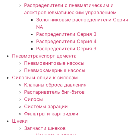
Распределители с пневматическим и
электропневматическим управлением
Золотниковые распределители Серия
NA
Распределители Серия 3
Распределители Серия 4
Распределители Серия 9
Пневмотранспорт цемента
Пневмовинтовые насосы
Пневмокамерные насосы
Силосы и опции к силосам
Клапаны сброса давления
Растариватель биг-бэгов
Силосы
Системы аэрации
Фильтры и картриджи
Шнеки
Запчасти шнеков