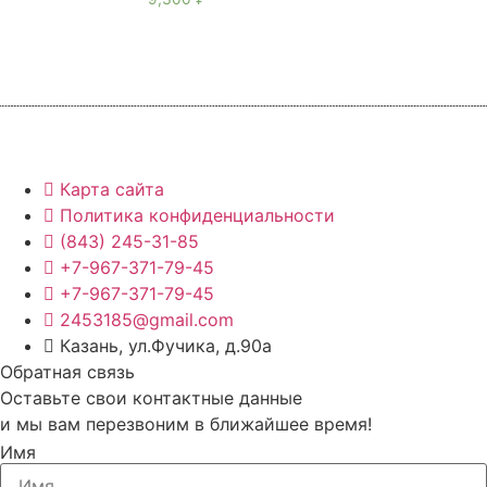
Карта сайта
Политика конфиденциальности
(843) 245-31-85
+7-967-371-79-45
+7-967-371-79-45
2453185@gmail.com
Казань, ул.Фучика, д.90а
Обратная связь
Оставьте свои контактные данные
и мы вам перезвоним в ближайшее время!
Имя