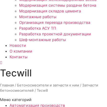
Модернизация системы раздачи бетона
Модернизация складов цемента
Монтажные работы
Организация переезда производства
Разработка АСУ ТП
Разработка проектной документации
Шеф-монтажные работы
Новости
О компании
Контакты
Tecwill
Главная
/
Бетоносмесители и запчасти к ним
/
Запчасти
бетоносмесителей
/ Tecwill
Меню категорий
Автоматизация производств