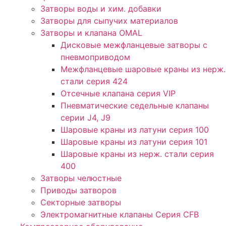
Затворы воды и хим. добавки
Затворы для сыпучих материалов
Затворы и клапана OMAL
Дисковые межфланцевые затворы c
пневмоприводом
Межфланцевые шаровые краны из нерж.
стали серия 424
Отсечные клапана серия VIP
Пневматические седельные клапаны
серии J4, J9
Шаровые краны из латуни серия 100
Шаровые краны из латуни серия 101
Шаровые краны из нерж. стали серия
400
Затворы челюстные
Приводы затворов
Секторные затворы
Электромагнитные клапаны Серия CFB