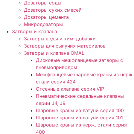
Дозаторы соды
Дозаторы сухих смесей
Дозаторы цемента
Микродозаторы
Затворы и клапана
Затворы воды и хим. добавки
Затворы для сыпучих материалов
Затворы и клапана OMAL
Дисковые межфланцевые затворы c
пневмоприводом
Межфланцевые шаровые краны из нерж.
стали серия 424
Отсечные клапана серия VIP
Пневматические седельные клапаны
серии J4, J9
Шаровые краны из латуни серия 100
Шаровые краны из латуни серия 101
Шаровые краны из нерж. стали серия
400