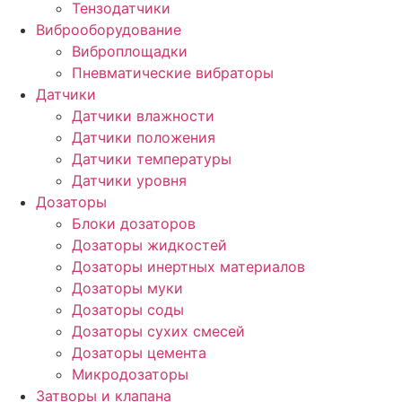
Тензодатчики
Виброоборудование
Виброплощадки
Пневматические вибраторы
Датчики
Датчики влажности
Датчики положения
Датчики температуры
Датчики уровня
Дозаторы
Блоки дозаторов
Дозаторы жидкостей
Дозаторы инертных материалов
Дозаторы муки
Дозаторы соды
Дозаторы сухих смесей
Дозаторы цемента
Микродозаторы
Затворы и клапана