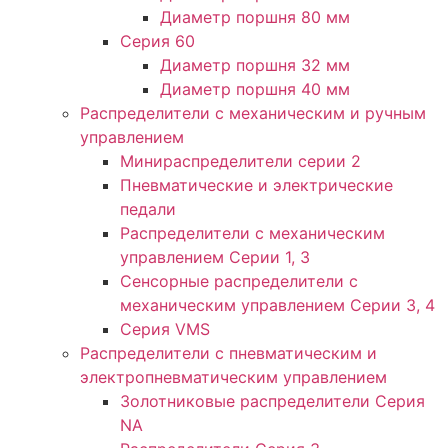
Диаметр поршня 80 мм
Серия 60
Диаметр поршня 32 мм
Диаметр поршня 40 мм
Распределители с механическим и ручным
управлением
Минираспределители серии 2
Пневматические и электрические
педали
Распределители с механическим
управлением Серии 1, 3
Сенсорные распределители с
механическим управлением Серии 3, 4
Серия VMS
Распределители с пневматическим и
электропневматическим управлением
Золотниковые распределители Серия
NA