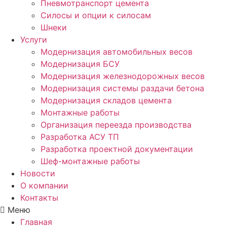
Пневмотранспорт цемента
Силосы и опции к силосам
Шнеки
Услуги
Модернизация автомобильных весов
Модернизация БСУ
Модернизация железнодорожных весов
Модернизация системы раздачи бетона
Модернизация складов цемента
Монтажные работы
Организация переезда производства
Разработка АСУ ТП
Разработка проектной документации
Шеф-монтажные работы
Новости
О компании
Контакты
Меню
Главная