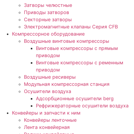
Затворы челюстные
Приводы затворов
Секторные затворы
Электромагнитные клапаны Серия CFB
Компрессорное оборудование
Воздушные винтовые компрессоры
Винтовые компрессоры с прямым
приводом
Винтовые компрессоры с ременным
приводом
Воздушные ресиверы
Модульная компрессорная станция
Осушители воздуха
Адсорбционные осушители berg
Рефрижераторные осушители воздуха
Конвейеры и запчасти к ним
Конвейеры ленточные
Лента конвейерная