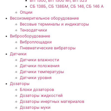
БП 1500, БП 1500 М1, БП 525
СБ 138Б, СБ 138БМ, СБ 146, СБ 146 А
Опции
Весоизмерительное оборудование
Весовые терминалы и индикаторы
Тензодатчики
Виброоборудование
Виброплощадки
Пневматические вибраторы
Датчики
Датчики влажности
Датчики положения
Датчики температуры
Датчики уровня
Дозаторы
Блоки дозаторов
Дозаторы жидкостей
Дозаторы инертных материалов
Дозаторы муки