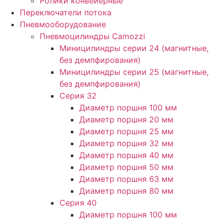
Ролики конвейерные
Переключатели потока
Пневмооборудование
Пневмоцилиндры Camozzi
Миницилиндры серии 24 (магнитные,
без демпфирования)
Миницилиндры серии 25 (магнитные,
без демпфирования)
Серия 32
Диаметр поршня 100 мм
Диаметр поршня 20 мм
Диаметр поршня 25 мм
Диаметр поршня 32 мм
Диаметр поршня 40 мм
Диаметр поршня 50 мм
Диаметр поршня 63 мм
Диаметр поршня 80 мм
Серия 40
Диаметр поршня 100 мм