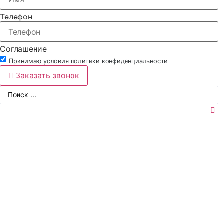
Телефон
Соглашение
Принимаю условия
политики конфиденциальности
Заказать звонок