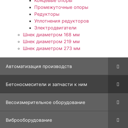
Концевые опоры
Промежуточные опоры
Редукторы
Уплотнения редукторов
Электродвигатели
Шнек диаметром 168 мм
Шнек диаметром 219 мм
Шнек диаметром 273 мм
Автоматизация производств
Бетоносмесители и запчасти к ним
Весоизмерительное оборудование
Виброоборудование