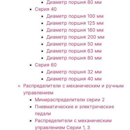
Диаметр поршня 80 мм
Серия 40
Диаметр поршня 100 мм
Диаметр поршня 125 мм
Диаметр поршня 160 мм
Диаметр поршня 200 мм
Диаметр поршня 50 мм
Диаметр поршня 63 мм
Диаметр поршня 80 мм
Серия 60
Диаметр поршня 32 мм
Диаметр поршня 40 мм
Распределители с механическим и ручным
управлением
Минираспределители серии 2
Пневматические и электрические
педали
Распределители с механическим
управлением Серии 1, 3