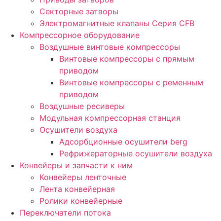
Секторные затворы
Электромагнитные клапаны Серия CFB
Компрессорное оборудование
Воздушные винтовые компрессоры
Винтовые компрессоры с прямым
приводом
Винтовые компрессоры с ременным
приводом
Воздушные ресиверы
Модульная компрессорная станция
Осушители воздуха
Адсорбционные осушители berg
Рефрижераторные осушители воздуха
Конвейеры и запчасти к ним
Конвейеры ленточные
Лента конвейерная
Ролики конвейерные
Переключатели потока