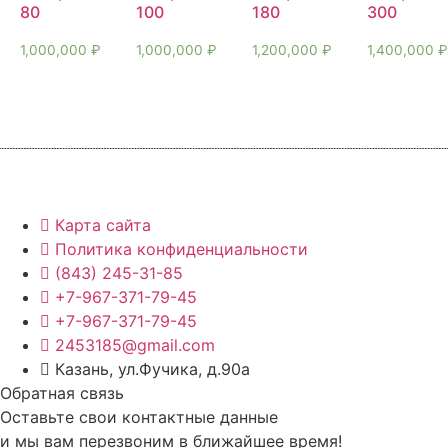
80
100
180
300
1,000,000
₽
1,000,000
₽
1,200,000
₽
1,400,000
Карта сайта
Политика конфиденциальности
(843) 245-31-85
+7-967-371-79-45
+7-967-371-79-45
2453185@gmail.com
Казань, ул.Фучика, д.90а
Обратная связь
Оставьте свои контактные данные
и мы вам перезвоним в ближайшее время!