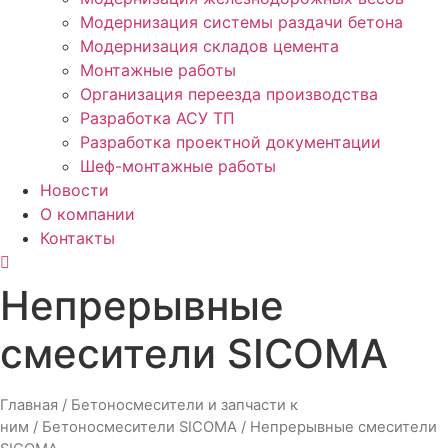
Модернизация системы раздачи бетона
Модернизация складов цемента
Монтажные работы
Организация переезда производства
Разработка АСУ ТП
Разработка проектной документации
Шеф-монтажные работы
Новости
О компании
Контакты
Непрерывные
смесители SICOMA
Главная
/
Бетоносмесители и запчасти к
ним
/
Бетоносмесители SICOMA
/ Непрерывные смесители