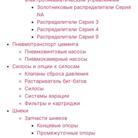
Золотниковые распределители Серия
NA
Распределители Серия 3
Распределители Серия 4
Распределители Серия 9
Пневмотранспорт цемента
Пневмовинтовые насосы
Пневмокамерные насосы
Силосы и опции к силосам
Клапаны сброса давления
Растариватель биг-бэгов
Силосы
Системы аэрации
Фильтры и картриджи
Шнеки
Запчасти шнеков
Концевые опоры
Промежуточные опоры