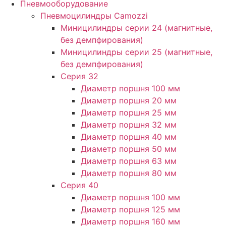
Пневмооборудование
Пневмоцилиндры Camozzi
Миницилиндры серии 24 (магнитные,
без демпфирования)
Миницилиндры серии 25 (магнитные,
без демпфирования)
Серия 32
Диаметр поршня 100 мм
Диаметр поршня 20 мм
Диаметр поршня 25 мм
Диаметр поршня 32 мм
Диаметр поршня 40 мм
Диаметр поршня 50 мм
Диаметр поршня 63 мм
Диаметр поршня 80 мм
Серия 40
Диаметр поршня 100 мм
Диаметр поршня 125 мм
Диаметр поршня 160 мм