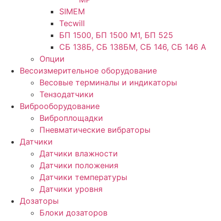
SIMEM
Tecwill
БП 1500, БП 1500 М1, БП 525
СБ 138Б, СБ 138БМ, СБ 146, СБ 146 А
Опции
Весоизмерительное оборудование
Весовые терминалы и индикаторы
Тензодатчики
Виброоборудование
Виброплощадки
Пневматические вибраторы
Датчики
Датчики влажности
Датчики положения
Датчики температуры
Датчики уровня
Дозаторы
Блоки дозаторов