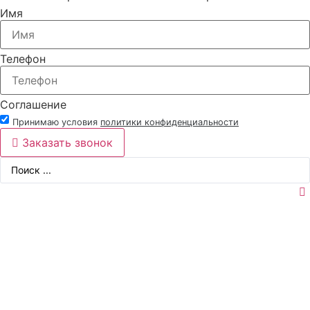
Имя
Телефон
Соглашение
Принимаю условия
политики конфиденциальности
Заказать звонок