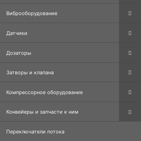
Виброоборудование
Датчики
Дозаторы
Затворы и клапана
Компрессорное оборудование
Конвейеры и запчасти к ним
Переключатели потока