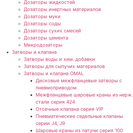
Дозаторы жидкостей
Дозаторы инертных материалов
Дозаторы муки
Дозаторы соды
Дозаторы сухих смесей
Дозаторы цемента
Микродозаторы
Затворы и клапана
Затворы воды и хим. добавки
Затворы для сыпучих материалов
Затворы и клапана OMAL
Дисковые межфланцевые затворы c
пневмоприводом
Межфланцевые шаровые краны из нерж.
стали серия 424
Отсечные клапана серия VIP
Пневматические седельные клапаны
серии J4, J9
Шаровые краны из латуни серия 100