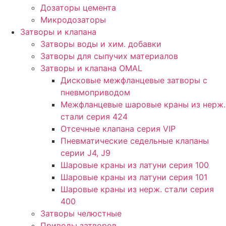
Дозаторы цемента
Микродозаторы
Затворы и клапана
Затворы воды и хим. добавки
Затворы для сыпучих материалов
Затворы и клапана OMAL
Дисковые межфланцевые затворы c
пневмоприводом
Межфланцевые шаровые краны из нерж.
стали серия 424
Отсечные клапана серия VIP
Пневматические седельные клапаны
серии J4, J9
Шаровые краны из латуни серия 100
Шаровые краны из латуни серия 101
Шаровые краны из нерж. стали серия
400
Затворы челюстные
Приводы затворов