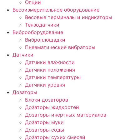
Опции
Весоизмерительное оборудование
Весовые терминалы и индикаторы
Тензодатчики
Виброоборудование
Виброплощадки
Пневматические вибраторы
Датчики
Датчики влажности
Датчики положения
Датчики температуры
Датчики уровня
Дозаторы
Блоки дозаторов
Дозаторы жидкостей
Дозаторы инертных материалов
Дозаторы муки
Дозаторы соды
Дозаторы сухих смесей