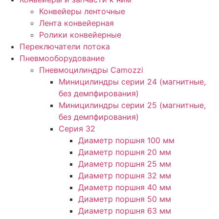
Конвейеры ленточные
Лента конвейерная
Ролики конвейерные
Переключатели потока
Пневмооборудование
Пневмоцилиндры Camozzi
Миницилиндры серии 24 (магнитные,
без демпфирования)
Миницилиндры серии 25 (магнитные,
без демпфирования)
Серия 32
Диаметр поршня 100 мм
Диаметр поршня 20 мм
Диаметр поршня 25 мм
Диаметр поршня 32 мм
Диаметр поршня 40 мм
Диаметр поршня 50 мм
Диаметр поршня 63 мм