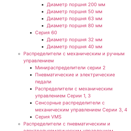
Диаметр поршня 200 мм
Диаметр поршня 50 мм
Диаметр поршня 63 мм
Диаметр поршня 80 мм
Серия 60
Диаметр поршня 32 мм
Диаметр поршня 40 мм
Распределители с механическим и ручным
управлением
Минираспределители серии 2
Пневматические и электрические
педали
Распределители с механическим
управлением Серии 1, 3
Сенсорные распределители с
механическим управлением Серии 3, 4
Серия VMS
Распределители с пневматическим и
электропневматическим управлением