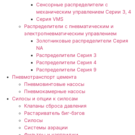
Сенсорные распределители с
механическим управлением Серии 3, 4
Серия VMS
Распределители с пневматическим и
электропневматическим управлением
Золотниковые распределители Серия
NA
Распределители Серия 3
Распределители Серия 4
Распределители Серия 9
Пневмотранспорт цемента
Пневмовинтовые насосы
Пневмокамерные насосы
Силосы и опции к силосам
Клапаны сброса давления
Растариватель биг-бэгов
Силосы
Системы аэрации
Фильтры и картриджи